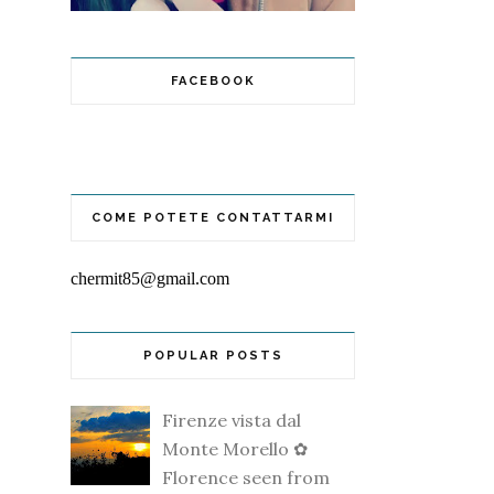
FACEBOOK
COME POTETE CONTATTARMI
chermit85@gmail.com
POPULAR POSTS
Firenze vista dal
Monte Morello ✿
Florence seen from