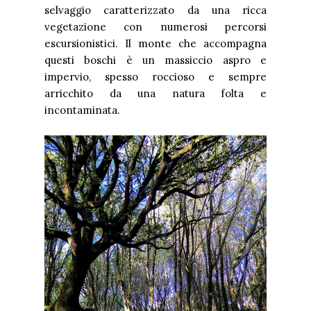
selvaggio caratterizzato da una ricca
vegetazione con numerosi percorsi
escursionistici. Il monte che accompagna
questi boschi è un massiccio aspro e
impervio, spesso roccioso e sempre
arricchito da una natura folta e
incontaminata.