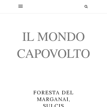
IL MONDO
CAPOVOLTO
FORESTA DEL
MARGANAI,
SULCIS