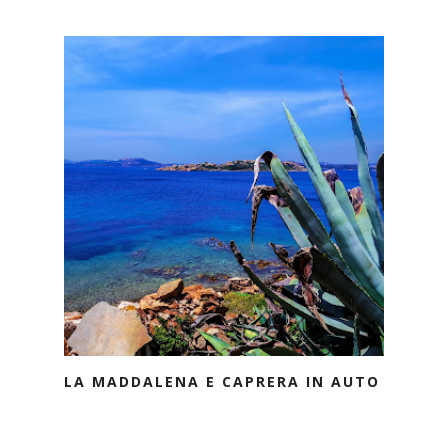
LA MADDALENA E CAPRERA IN AUTO