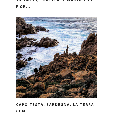
FIOR...
CAPO TESTA, SARDEGNA, LA TERRA
CON ...