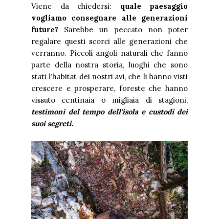
Viene da chiedersi:
quale paesaggio
vogliamo consegnare alle generazioni
future?
Sarebbe un peccato non poter
regalare questi scorci alle generazioni che
verranno. Piccoli angoli naturali che fanno
parte della nostra storia, luoghi che sono
stati l'habitat dei nostri avi, che li hanno visti
crescere e prosperare, foreste che hanno
vissuto centinaia o migliaia di stagioni,
testimoni del tempo dell'isola e custodi dei
suoi segreti.