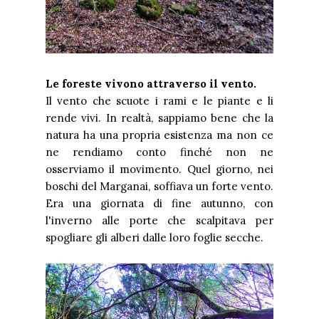
Le foreste vivono attraverso il vento.
Il vento che scuote i rami e le piante e li
rende vivi. In realtà, sappiamo bene che la
natura ha una propria esistenza ma non ce
ne rendiamo conto finché non ne
osserviamo il movimento. Quel giorno, nei
boschi del Marganai, soffiava un forte vento.
Era una giornata di fine autunno, con
l'inverno alle porte che scalpitava per
spogliare gli alberi dalle loro foglie secche.