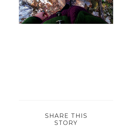
SHARE THIS
STORY