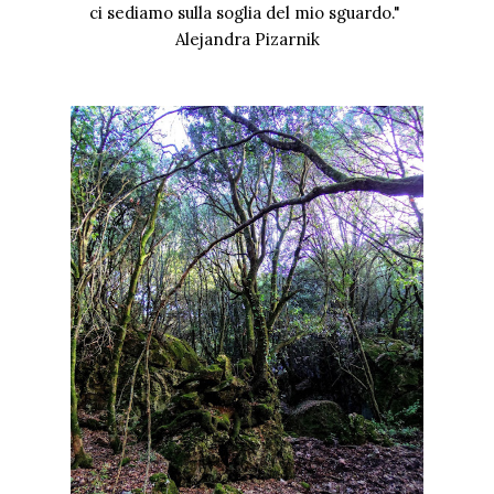
ci sediamo sulla soglia del mio sguardo."
Alejandra Pizarnik