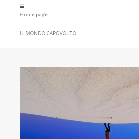
Home page
IL MONDO CAPOVOLTO