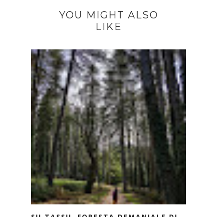
YOU MIGHT ALSO
LIKE
SU TASSU, FORESTA DEMANIALE DI