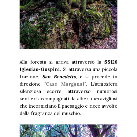
Alla foresta si arriva attraverso la
SS126
Iglesias-Guspini
. Si attraversa una piccola
frazione,
San Benedetto
, e si procede in
direzione
"Case Marganai"
. L'atmosfera
silenziosa scorre attraverso numerosi
sentieri accompagnati da alberi meravigliosi
che incorniciano il paesaggio e ricce avvolte
dalla fragranza del muschio.