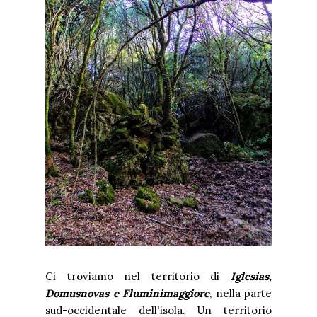
Ci troviamo nel territorio di
Iglesias,
Domusnovas e Fluminimaggiore
, nella parte
sud-occidentale dell'isola. Un territorio