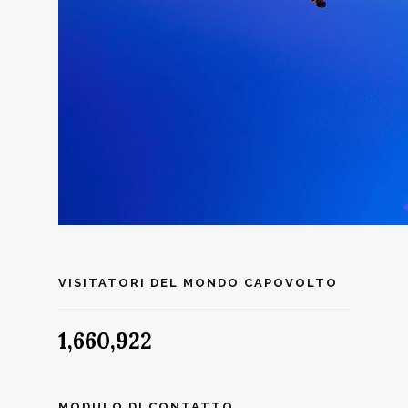
VISITATORI DEL MONDO CAPOVOLTO
1,660,922
MODULO DI CONTATTO