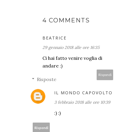
4 COMMENTS
BEATRICE
29 gennaio 2018 alle ore 16:35
Ci hai fatto venire voglia di
andare :)
Rispondi
Risposte
IL MONDO CAPOVOLTO
3 febbraio 2018 alle ore 10:39
:) :)
Rispondi