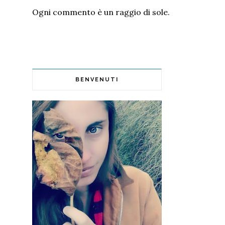
Ogni commento è un raggio di sole.
BENVENUTI