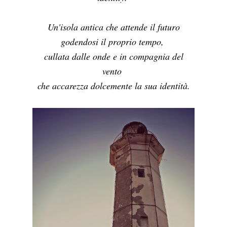
Un'isola antica che attende il futuro
godendosi il proprio tempo,
cullata dalle onde e in compagnia del
vento
che accarezza dolcemente la sua identità.