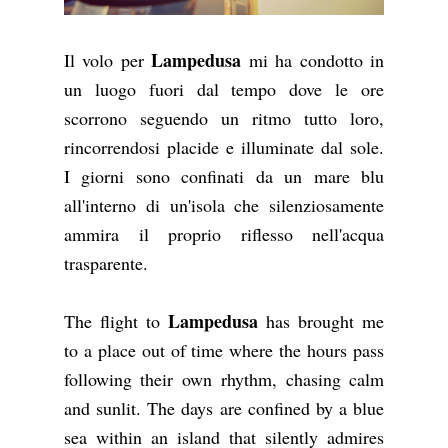
Lampedusa
Il volo per
mi ha condotto in
un luogo fuori dal tempo dove le ore
scorrono seguendo un ritmo tutto loro,
rincorrendosi placide e illuminate dal sole.
I giorni sono confinati da un mare blu
all'interno di un'isola che silenziosamente
ammira il proprio riflesso nell'acqua
trasparente.
Lampedusa
The flight to
has brought me
to a place out of time where the hours pass
following their own
rhythm
, chasing calm
and sunlit. The days are confined by a blue
sea within an island that silently admires