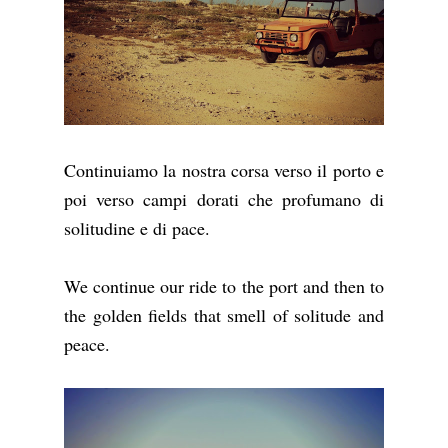
Continuiamo la nostra corsa verso il porto e
poi verso campi dorati che profumano di
solitudine e di pace.
We continue our ride to the port and then to
the golden fields that smell of solitude and
peace.