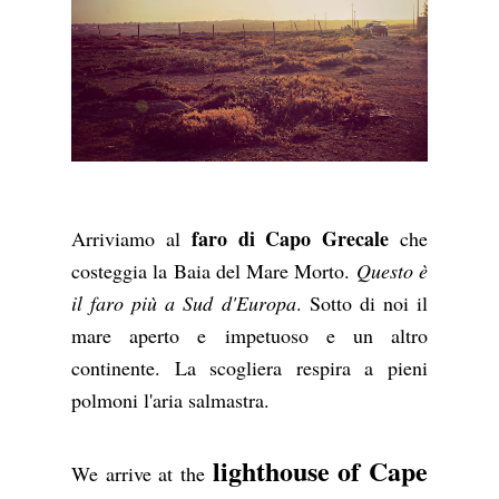
faro di Capo Grecale
Arriviamo al
che
costeggia la Baia del Mare Morto.
Questo è
il faro più a Sud d'Europa
. Sotto di noi il
mare aperto e impetuoso e un altro
continente. La scogliera respira a pieni
polmoni l'aria salmastra.
lighthouse of Cape
We arrive at the