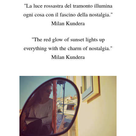
"La luce rossastra del tramonto illumina
ogni cosa con il fascino della nostalgia."
Milan Kundera
"The red glow of sunset lights up
everything with the charm of nostalgia."
Milan Kundera