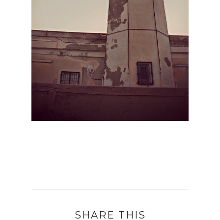
SHARE THIS