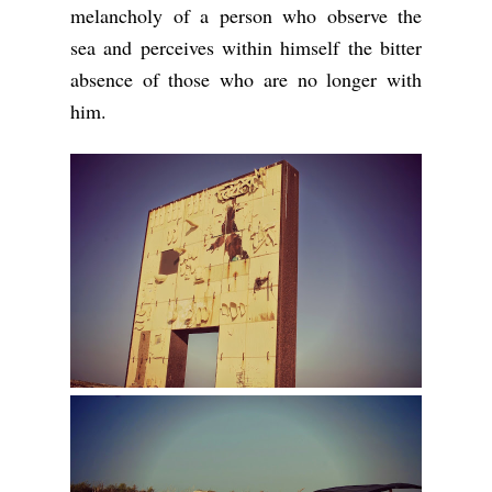
melancholy of a person who observe the
sea and perceives within himself the bitter
absence of those who are no longer with
him.