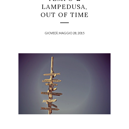
LAMPEDUSA,
OUT OF TIME
GIOVEDÌ, MAGGIO 28, 2015