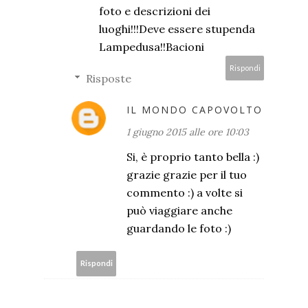
foto e descrizioni dei
luoghi!!!Deve essere stupenda
Lampedusa!!Bacioni
Rispondi
Risposte
IL MONDO CAPOVOLTO
1 giugno 2015 alle ore 10:03
Si, è proprio tanto bella :)
grazie grazie per il tuo
commento :) a volte si
può viaggiare anche
guardando le foto :)
Rispondi