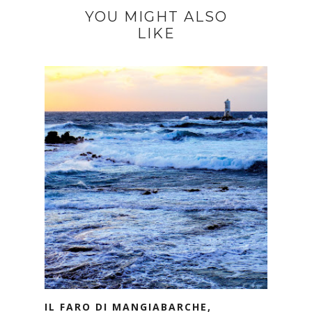
YOU MIGHT ALSO
LIKE
IL FARO DI MANGIABARCHE,