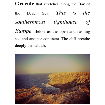
Grecale
that stretches along the Bay of
This is the
the Dead Sea.
southernmost lighthouse of
Europe
. Below us the open and rushing
sea and another continent. The cliff breathe
deeply the salt air.