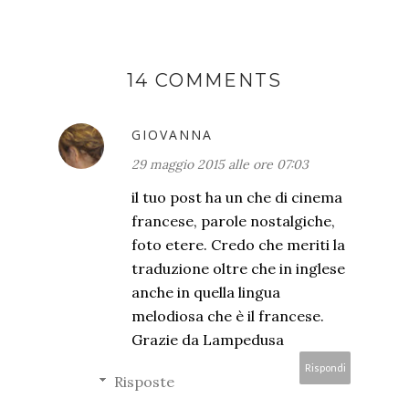
14 COMMENTS
GIOVANNA
29 maggio 2015 alle ore 07:03
il tuo post ha un che di cinema
francese, parole nostalgiche,
foto etere. Credo che meriti la
traduzione oltre che in inglese
anche in quella lingua
melodiosa che è il francese.
Grazie da Lampedusa
Rispondi
Risposte