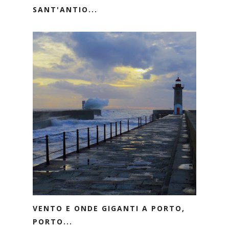
SANT'ANTIO...
VENTO E ONDE GIGANTI A PORTO,
PORTO...