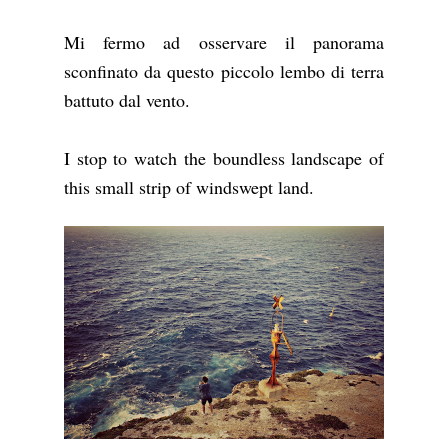
Mi fermo ad osservare il panorama
sconfinato da questo piccolo lembo di terra
battuto dal vento.
I stop to watch the boundless landscape of
this small strip of windswept land.