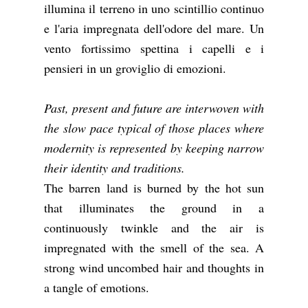
illumina il terreno in uno scintillio continuo
e l'aria impregnata dell'odore del mare. Un
vento fortissimo spettina i capelli e i
pensieri in un groviglio di emozioni.
Past, present and future are interwoven with
the slow pace typical of those places where
modernity is represented by keeping narrow
their identity and traditions.
The barren land is burned by the hot sun
that illuminates the ground in a
continuously twinkle and the air is
impregnated with the smell of the sea. A
strong wind uncombed hair and thoughts in
a tangle of emotions.