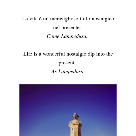
La vita è un meraviglioso tuffo nostalgico
nel presente.
Come Lampedusa.
Life is a wonderful nostalgic dip into the
present.
As Lampedusa.