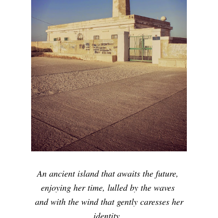
An ancient island that awaits the future,
enjoying her time, lulled by the waves
and with the wind that gently caresses her
identity.