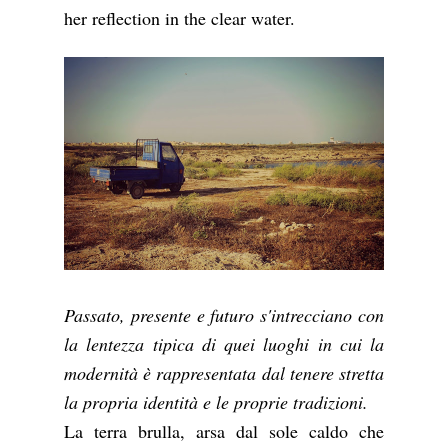
her reflection in the clear water.
Passato, presente e futuro s'intrecciano con
la lentezza tipica di quei luoghi in cui la
modernità è rappresentata dal tenere stretta
la propria identità e le proprie tradizioni.
La terra brulla, arsa dal sole caldo che