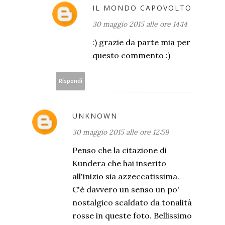
IL MONDO CAPOVOLTO
30 maggio 2015 alle ore 14:14
:) grazie da parte mia per
questo commento :)
Rispondi
UNKNOWN
30 maggio 2015 alle ore 12:59
Penso che la citazione di
Kundera che hai inserito
all'inizio sia azzeccatissima.
C'è davvero un senso un po'
nostalgico scaldato da tonalità
rosse in queste foto. Bellissimo