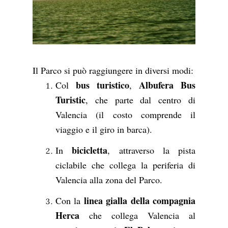
Il Parco si può raggiungere in diversi modi:
bus turistico
Albufera Bus
Col
,
Turistic
, che parte dal centro di
Valencia (il costo comprende il
viaggio e il giro in barca).
bicicletta
In
, attraverso la pista
ciclabile che collega la periferia di
Valencia alla zona del Parco.
linea gialla della compagnia
Con la
Herca
che collega Valencia al