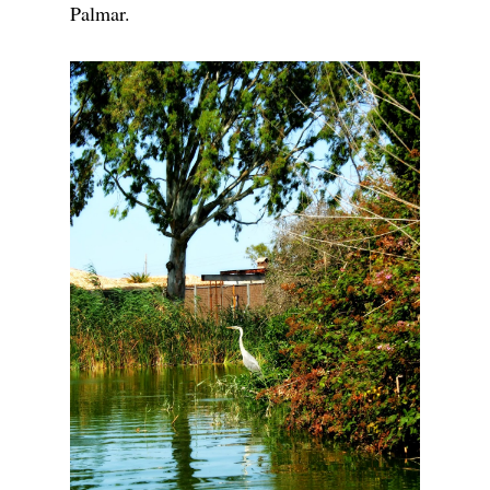
Palmar.