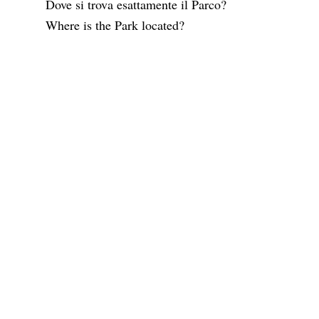
Dove si trova esattamente il Parco?
Where is the Park located?