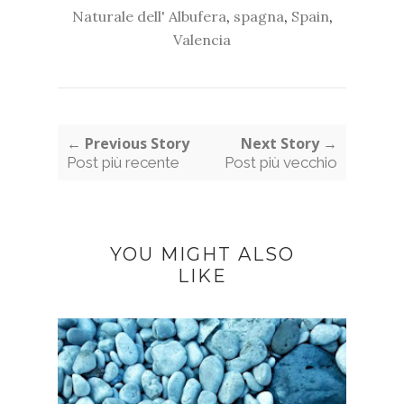
Naturale dell' Albufera
,
spagna
,
Spain
,
Valencia
← Previous Story
Next Story →
Post più recente
Post più vecchio
YOU MIGHT ALSO
LIKE