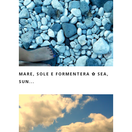
MARE, SOLE E FORMENTERA ✿ SEA,
SUN...