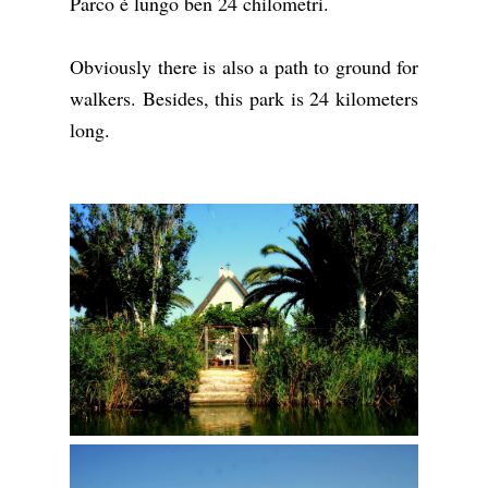
Parco è lungo ben 24 chilometri.
Obviously there is also a path to ground for
walkers. Besides, this park is 24 kilometers
long.