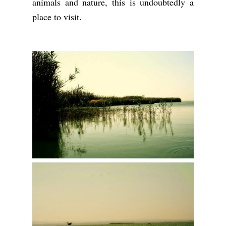
animals and nature, this is undoubtedly a
place to visit.