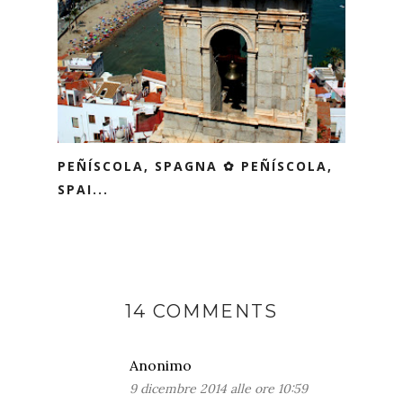
PEÑÍSCOLA, SPAGNA ✿ PEÑÍSCOLA,
SPAI...
14 COMMENTS
Anonimo
9 dicembre 2014 alle ore 10:59