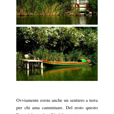
Ovviamente esiste anche un sentiero a terra
per chi ama camminare. Del resto questo