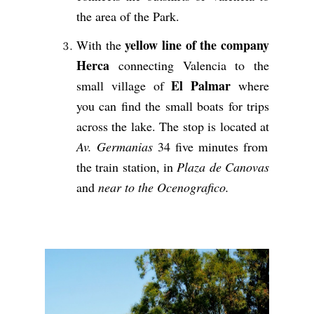
the area of the Park.
yellow line of the company
With the
Herca
connecting Valencia to the
El Palmar
small village of
where
you can find the small boats for trips
across the lake. The stop is located at
Av. Germanias
34 five minutes from
the train station, in
Plaza de Canovas
and
near to the Ocenografico.