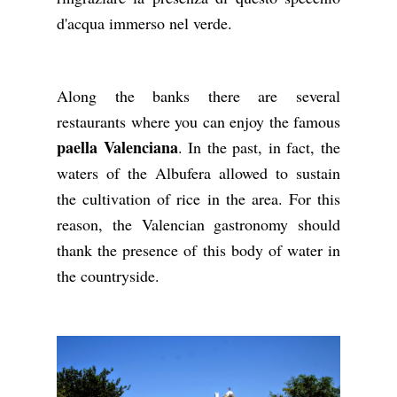
d'acqua immerso nel verde.
Along the banks there are several
restaurants where you can enjoy the famous
paella Valenciana
. In the past, in fact, the
waters of the Albufera allowed to sustain
the cultivation of rice in the area. For this
reason, the Valencian gastronomy should
thank the presence of this body of water in
the countryside.