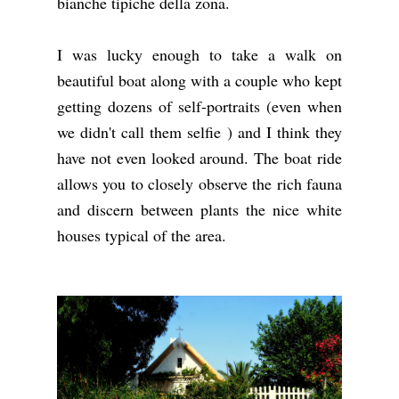
bianche tipiche della zona.
I was lucky enough to take a walk on
beautiful boat along with a couple who kept
getting dozens of self-portraits (even when
we didn't call them selfie ) and I think they
have not even looked around. The boat ride
allows you to closely observe the rich fauna
and discern between plants the nice white
houses typical of the area.