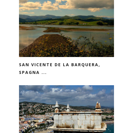
SAN VICENTE DE LA BARQUERA,
SPAGNA ...