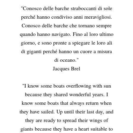
"Conosco delle barche straboccanti di sole
perché hanno condiviso anni meravigliosi.
Conosco delle barche che tornano sempre
quando hanno navigato. Fino al loro ultimo
giorno, e sono pronte a spiegare le loro ali
di giganti perché hanno un cuore a misura
di oceano."
Jacques Brel
"I know some boats overflowing with sun
because they shared wonderful years. I
know some boats that always return when
they have sailed. Up until their last day, and
they are ready to spread their wings of
giants because they have a heart suitable to