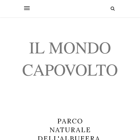
IL MONDO
CAPOVOLTO
PARCO
NATURALE
DELL'ALBUFERA,