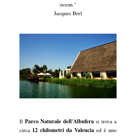
ocean."
Jacques Brel
Parco Naturale dell'Albufera
Il
si trova a
12 chilometri da Valencia
circa
ed è uno