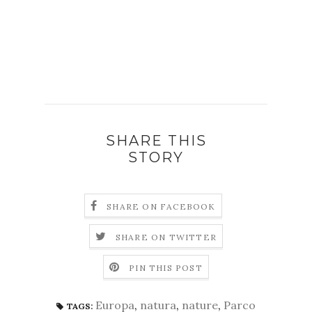
SHARE THIS
STORY
SHARE ON FACEBOOK
SHARE ON TWITTER
PIN THIS POST
Europa
,
natura
,
nature
,
Parco
TAGS: