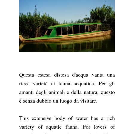
Questa estesa distesa d'acqua vanta una
ricca varietà di fauna acquatica. Per gli
amanti degli animali e della natura, questo
è senza dubbio un luogo da visitare.
This extensive body of water has a rich
variety of aquatic fauna. For lovers of