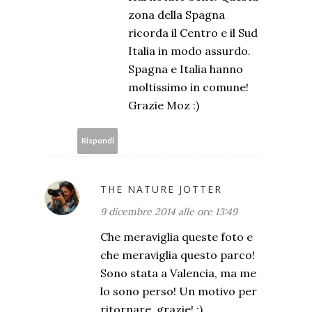
zona della Spagna
ricorda il Centro e il Sud
Italia in modo assurdo.
Spagna e Italia hanno
moltissimo in comune!
Grazie Moz :)
Rispondi
THE NATURE JOTTER
9 dicembre 2014 alle ore 13:49
Che meraviglia queste foto e
che meraviglia questo parco!
Sono stata a Valencia, ma me
lo sono perso! Un motivo per
ritornare, grazie! :)