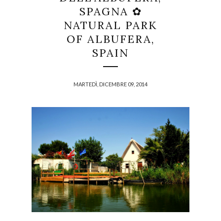
SPAGNA ✿
NATURAL PARK
OF ALBUFERA,
SPAIN
MARTEDÌ, DICEMBRE 09, 2014