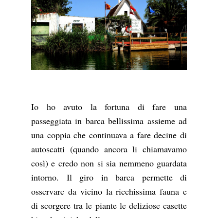
Io ho avuto la fortuna di fare una
passeggiata in barca bellissima assieme ad
una coppia che continuava a fare decine di
autoscatti (quando ancora li chiamavamo
così) e credo non si sia nemmeno guardata
intorno. Il giro in barca permette di
osservare da vicino la ricchissima fauna e
di scorgere tra le piante le deliziose casette