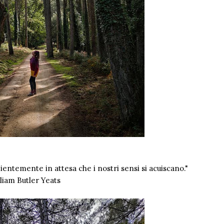
entemente in attesa che i nostri sensi si acuiscano."
liam Butler Yeats