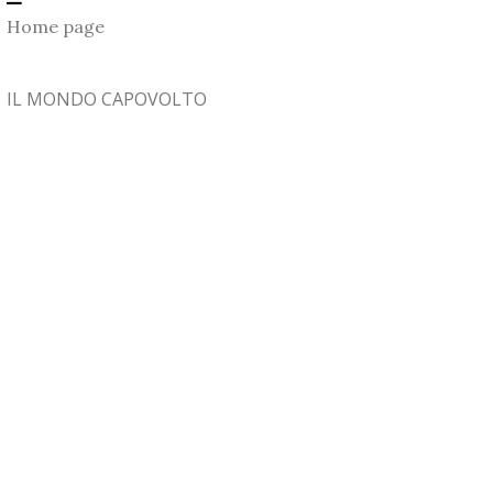
Home page
IL MONDO CAPOVOLTO