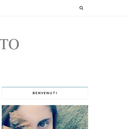
LTO
BENVENUTI