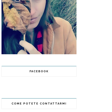
FACEBOOK
COME POTETE CONTATTARMI