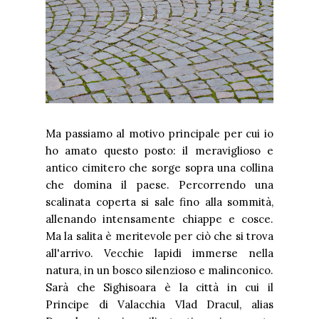
Ma passiamo al motivo principale per cui io
ho amato questo posto: il meraviglioso e
antico cimitero che sorge sopra una collina
che domina il paese. Percorrendo una
scalinata coperta si sale fino alla sommità,
allenando intensamente chiappe e cosce.
Ma la salita è meritevole per ciò che si trova
all'arrivo. Vecchie lapidi immerse nella
natura, in un bosco silenzioso e malinconico.
Sarà che Sighisoara è la città in cui il
Principe di Valacchia Vlad Dracul, alias