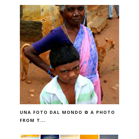
UNA FOTO DAL MONDO ✿ A PHOTO
FROM T...