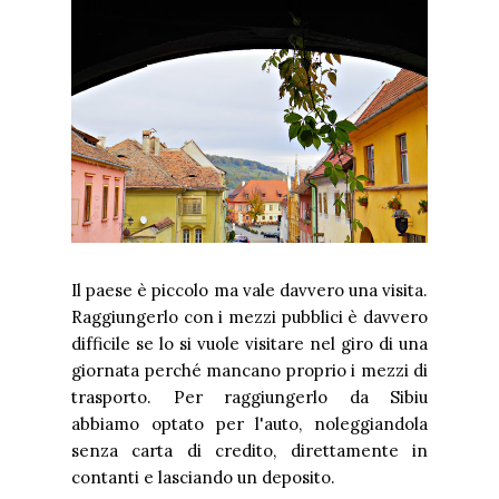
Il paese è piccolo ma vale davvero una visita.
Raggiungerlo con i mezzi pubblici è davvero
difficile se lo si vuole visitare nel giro di una
giornata perché mancano proprio i mezzi di
trasporto. Per raggiungerlo da Sibiu
abbiamo optato per l'auto, noleggiandola
senza carta di credito, direttamente in
contanti e lasciando un deposito.