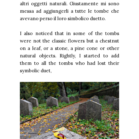
altri oggetti naturali. Giustamente mi sono
messa ad aggiungerli a tutte le tombe che
avevano perso il loro simbolico duetto.
I also noticed that in some of the tombs
were not the classic flowers but a chestnut
on a leaf, or a stone, a pine cone or other
natural objects. Rightly, I started to add
them to all the tombs who had lost their
symbolic duet,