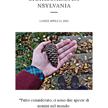
NSYLVANIA
LUNEDÌ, APRILE 11, 2016
"Tutto considerato, ci sono due specie di
uomini nel mondo: