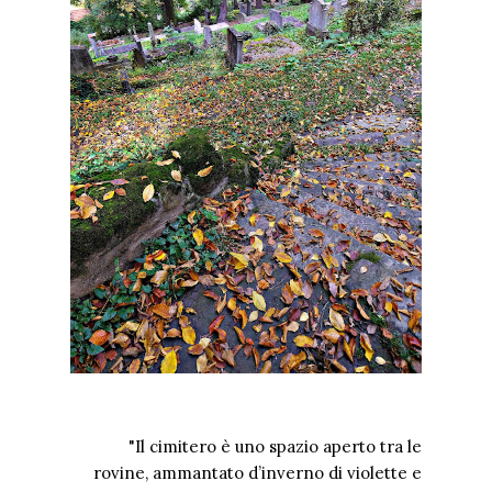
"Il cimitero è uno spazio aperto tra le
rovine, ammantato d’inverno di violette e