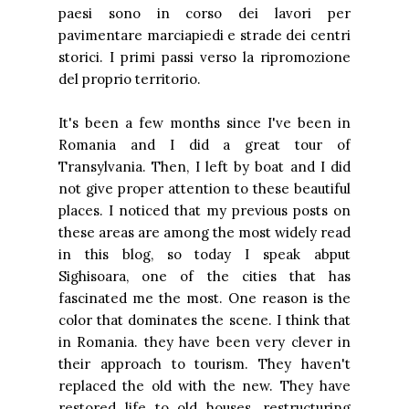
paesi sono in corso dei lavori per
pavimentare marciapiedi e strade dei centri
storici. I primi passi verso la ripromozione
del proprio territorio.
It's been a few months since I've been in
Romania and I did a great tour of
Transylvania. Then, I left by boat and I did
not give proper attention to these beautiful
places. I noticed that my previous posts on
these areas are among the most widely read
in this blog, so today I speak abput
Sighisoara, one of the cities that has
fascinated me the most. One reason is the
color that dominates the scene. I think that
in Romania. they have been very clever in
their approach to tourism. They haven't
replaced the old with the new. They have
restored life to old houses, restructuring