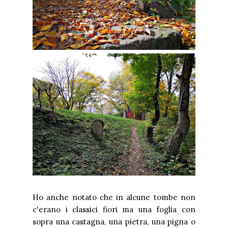
Ho anche notato che in alcune tombe non
c'erano i classici fiori ma una foglia con
sopra una castagna, una pietra, una pigna o