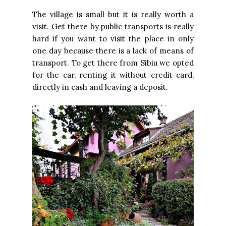
The village is small but it is really worth a
visit. Get there by public transports is really
hard if you want to visit the place in only
one day because there is a lack of means of
transport. To get there from Sibiu we opted
for the car, renting it without credit card,
directly in cash and leaving a deposit.