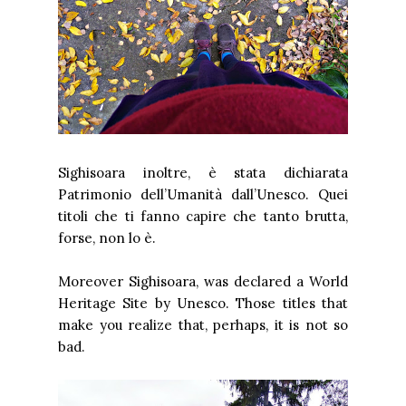
Sighisoara inoltre, è stata dichiarata
Patrimonio dell’Umanità dall’Unesco. Quei
titoli che ti fanno capire che tanto brutta,
forse, non lo è.
Moreover Sighisoara, was declared a World
Heritage Site by Unesco. Those titles that
make you realize that, perhaps, it is not so
bad.