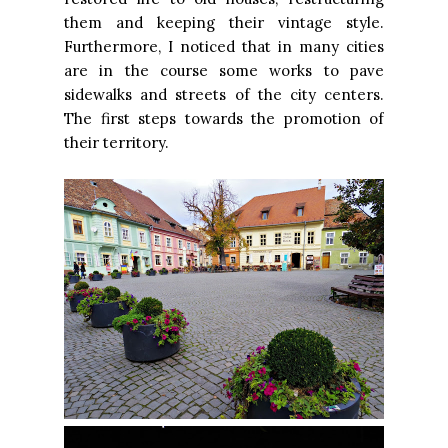
them and keeping their vintage style.
Furthermore, I noticed that in many cities
are in the course some works to pave
sidewalks and streets of the city centers.
The first steps towards the promotion of
their territory.