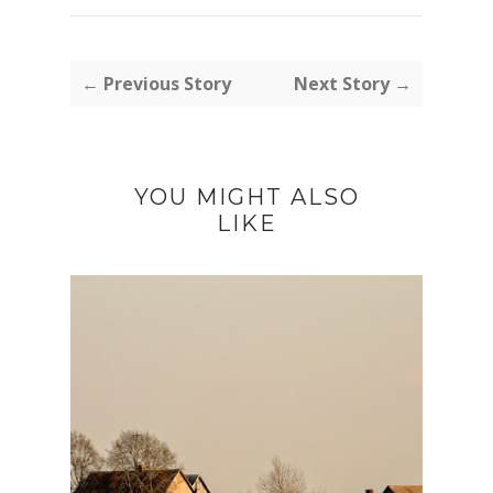
← Previous Story
Next Story →
YOU MIGHT ALSO
LIKE