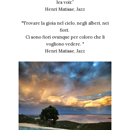
les voir.”
Henri Matisse, Jazz
"Trovare la gioia nel cielo, negli alberi, nei
fiori.
Ci sono fiori ovunque per coloro che li
vogliono vedere. "
Henri Matisse, Jazz