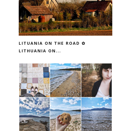
LITUANIA ON THE ROAD ✿
LITHUANIA ON...