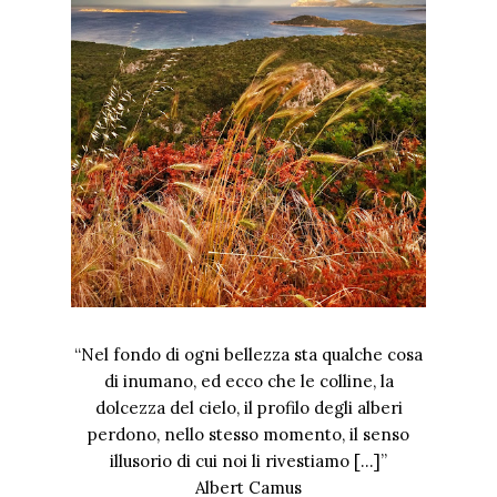
“Nel fondo di ogni bellezza sta qualche cosa
di inumano, ed ecco che le colline, la
dolcezza del cielo, il profilo degli alberi
perdono, nello stesso momento, il senso
illusorio di cui noi li rivestiamo […]”
Albert Camus