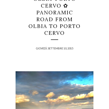
CERVO ✿
PANORAMIC
ROAD FROM
OLBIA TO PORTO
CERVO
GIOVEDÌ, SETTEMBRE 10, 2015