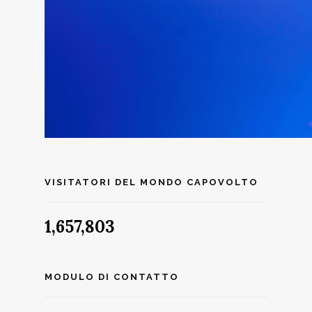
VISITATORI DEL MONDO CAPOVOLTO
1,657,803
MODULO DI CONTATTO