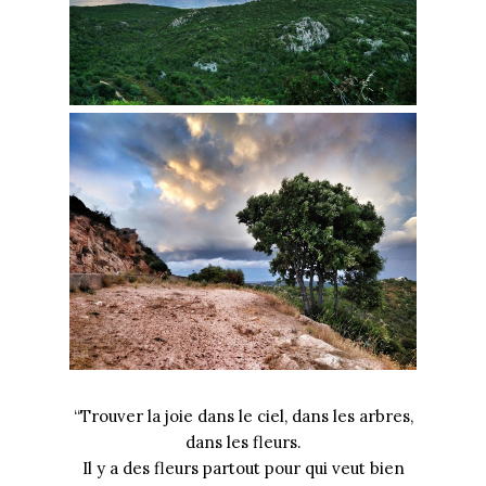
“Trouver la joie dans le ciel, dans les arbres,
dans les fleurs.
Il y a des fleurs partout pour qui veut bien