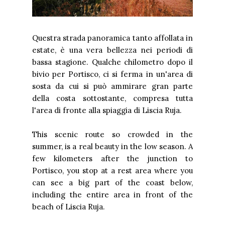
Questra strada panoramica tanto affollata in
estate, è una vera bellezza nei periodi di
bassa stagione. Qualche chilometro dopo il
bivio per Portisco, ci si ferma in un'area di
sosta da cui si può ammirare gran parte
della costa sottostante, compresa tutta
l'area di fronte alla spiaggia di Liscia Ruja.
This scenic route so crowded in the
summer, is a real beauty in the low season. A
few kilometers after the junction to
Portisco, you stop at a rest area where you
can see a big part of the coast below,
including the entire area in front of the
beach of Liscia Ruja.