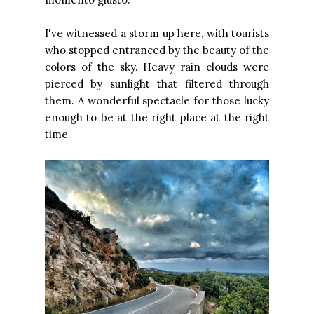
I've witnessed a storm up here, with tourists
who stopped entranced by the beauty of the
colors of the sky. Heavy rain clouds were
pierced by sunlight that filtered through
them. A wonderful spectacle for those lucky
enough to be at the right place at the right
time.