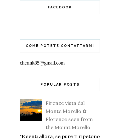
FACEBOOK
COME POTETE CONTATTARMI
chermit85@gmail.com
POPULAR POSTS
Firenze vista dal
Monte Morello ✿
Florence seen from
the Mount Morello
"E senti allora, se pure ti ripetono