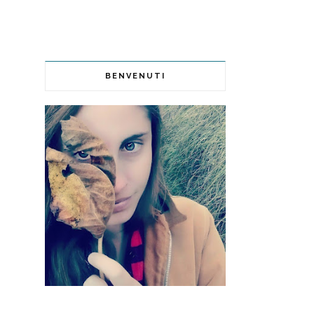
BENVENUTI