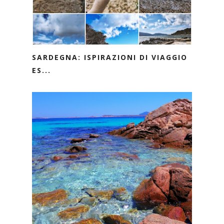
SARDEGNA: ISPIRAZIONI DI VIAGGIO
ES...