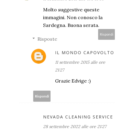
Molto suggestive queste
immagini. Non conosco la
Sardegna. Buona serata.
Rispondi
Risposte
IL MONDO CAPOVOLTO
11 settembre 2015 alle ore
21:27
Grazie Edvige :)
Rispondi
NEVADA CLEANING SERVICE
28 settembre 2022 alle ore 21:27