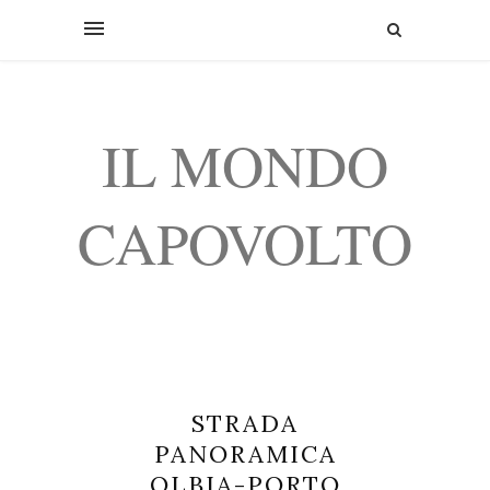
IL MONDO
CAPOVOLTO
STRADA
PANORAMICA
OLBIA-PORTO