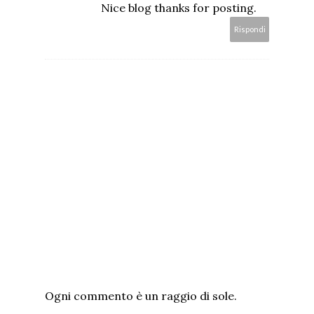
Nice blog thanks for posting.
Rispondi
Ogni commento è un raggio di sole.