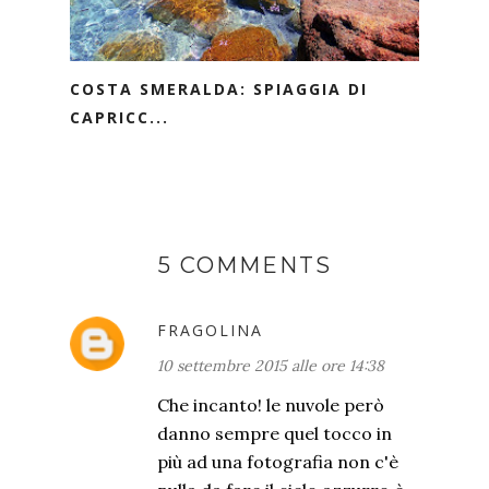
COSTA SMERALDA: SPIAGGIA DI
CAPRICC...
5 COMMENTS
FRAGOLINA
10 settembre 2015 alle ore 14:38
Che incanto! le nuvole però
danno sempre quel tocco in
più ad una fotografia non c'è