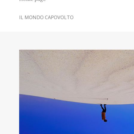
IL MONDO CAPOVOLTO