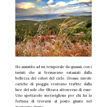
Ho assistito ad un temporale da quassù, con i
turisti che si fermavano estasiati dalla
bellezza dei colori del cielo. Grosse nuvole
cariche di pioggia venivano trafitte dalla
luce del sole che filtrava attraverso di esse.
Uno spettacolo meraviglioso per chi ha la
fortuna di trovarsi al posto giusto nel
momento giusto.