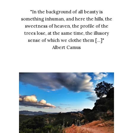
"In the background of all beauty is
something inhuman, and here the hills, the
sweetness of heaven, the profile of the
trees lose, at the same time, the illusory
sense of which we clothe them [...]"
Albert Camus