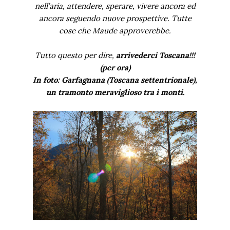
nell’aria, attendere, sperare, vivere ancora ed
ancora seguendo nuove prospettive. Tutte
cose che Maude approverebbe.
Tutto questo per dire,
arrivederci Toscana!!!
(per ora)
In foto: Garfagnana (Toscana settentrionale),
un tramonto meraviglioso tra i monti.