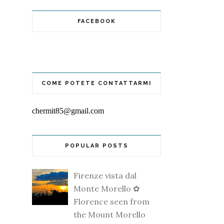
FACEBOOK
COME POTETE CONTATTARMI
chermit85@gmail.com
POPULAR POSTS
Firenze vista dal
Monte Morello ✿
Florence seen from
the Mount Morello