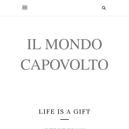
IL MONDO
CAPOVOLTO
LIFE IS A GIFT