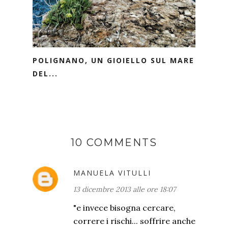
POLIGNANO, UN GIOIELLO SUL MARE
DEL...
10 COMMENTS
MANUELA VITULLI
13 dicembre 2013 alle ore 18:07
"e invece bisogna cercare,
correre i rischi... soffrire anche