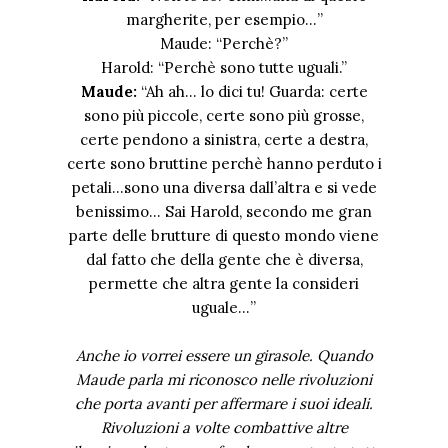
margherite, per esempio…”
Maude: “Perchè?”
Harold: “Perchè sono tutte uguali.”
Maude:
“Ah ah… lo dici tu! Guarda: certe
sono più piccole, certe sono più grosse,
certe pendono a sinistra, certe a destra,
certe sono bruttine perchè hanno perduto i
petali…sono una diversa dall’altra e si vede
benissimo… Sai Harold, secondo me gran
parte delle brutture di questo mondo viene
dal fatto che della gente che è diversa,
permette che altra gente la consideri
uguale…”
Anche io vorrei essere un girasole. Quando
Maude parla mi riconosco nelle rivoluzioni
che porta avanti per affermare i suoi ideali.
Rivoluzioni a volte combattive altre