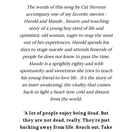
The words of this song by Cat Stevens
accompany one of my favorite movies :
Harold and Maude , bizarre and touching
story of a young boy tired of life and
optimistic old woman, eager to reap the most
out of her experiences. Harold spends his
days to stage suicide and attends funerals of
people he does not know to pass the time.
Maude is a sprightly eighty and with
spontaneity and sweetness she tries to teach
his young friend to love life . It's the story of
an inner awakening, the vitality that comes
back to light a heart now cold and distant
from the world.
"A lot of people enjoy being dead. But
they are not dead, really. They're just
backing away from life. Reach out. Take