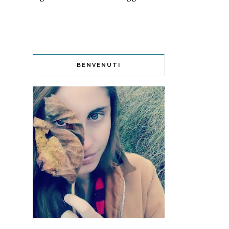
BENVENUTI