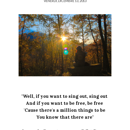
VENERDÌ, DICEMBRE 13, 2013
"Well, if you want to sing out, sing out
And if you want to be free, be free
'Cause there's a million things to be
You know that there are"