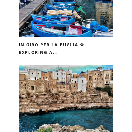
IN GIRO PER LA PUGLIA ✿
EXPLORING A...