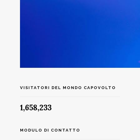
VISITATORI DEL MONDO CAPOVOLTO
1,658,233
MODULO DI CONTATTO