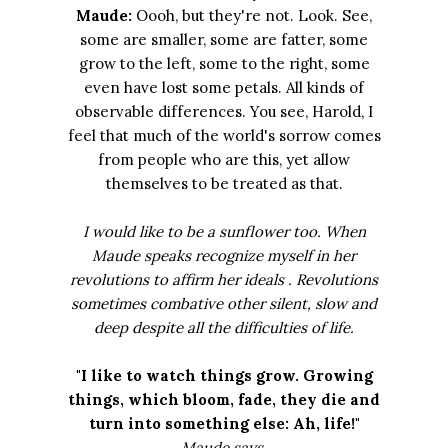
Maude:
Oooh, but they're not. Look. See,
some are smaller, some are fatter, some
grow to the left, some to the right, some
even have lost some petals. All kinds of
observable differences. You see, Harold, I
feel that much of the world's sorrow comes
from people who are this, yet allow
themselves to be treated as that.
I would like to be a sunflower too. When
Maude speaks recognize myself in her
revolutions to affirm her ideals . Revolutions
sometimes combative other silent, slow and
deep despite all the difficulties of life.
"I like to watch things grow. Growing
things, which bloom, fade, they die and
turn into something else: Ah, life!"
Maude says.