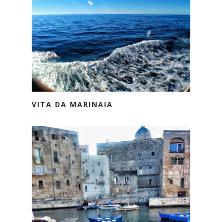
VITA DA MARINAIA