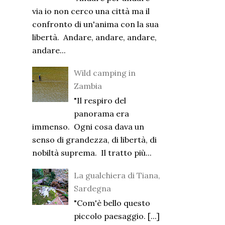
via io non cerco una città ma il
confronto di un'anima con la sua
libertà. Andare, andare, andare,
andare...
Wild camping in
Zambia
"Il respiro del
panorama era
immenso. Ogni cosa dava un
senso di grandezza, di libertà, di
nobiltà suprema. Il tratto più...
La gualchiera di Tiana,
Sardegna
"Com'è bello questo
piccolo paesaggio. [...]