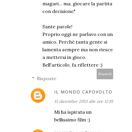
magari... ma, giocare la partita
con decisione"
Sante parole!
Proprio oggi ne parlavo con un
amico. Perchè tanta gente si
lamenta sempre ma non riesce
a mettersi in gioco.
Bell'articolo, fa riflettere :)
Rispondi
Risposte
IL MONDO CAPOVOLTO
15 dicembre 2013 alle ore 12:19
Mi ha ispirata un
bellissimo film :)