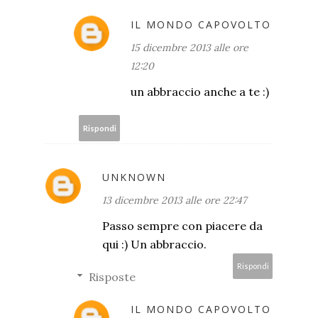
IL MONDO CAPOVOLTO
15 dicembre 2013 alle ore
12:20
un abbraccio anche a te :)
Rispondi
UNKNOWN
13 dicembre 2013 alle ore 22:47
Passo sempre con piacere da
qui :) Un abbraccio.
Rispondi
Risposte
IL MONDO CAPOVOLTO