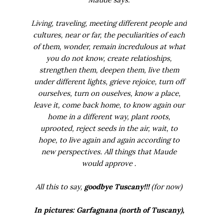
Living, traveling, meeting different people and
cultures, near or far, the peculiarities of each
of them, wonder, remain incredulous at what
you do not know, create relatioships,
strengthen them, deepen them, live them
under different lights, grieve rejoice, turn off
ourselves, turn on ouselves, know a place,
leave it, come back home, to know again our
home in a different way, plant roots,
uprooted, reject seeds in the air, wait, to
hope, to live again and again according to
new perspectives. All things that Maude
would approve .
All this to say,
goodbye Tuscany!!!
(for now)
In pictures: Garfagnana (north of Tuscany),