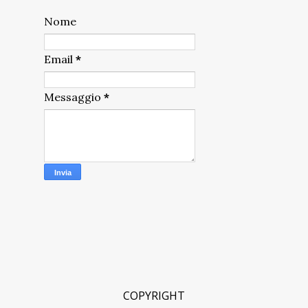
Nome
Email
*
Messaggio
*
COPYRIGHT