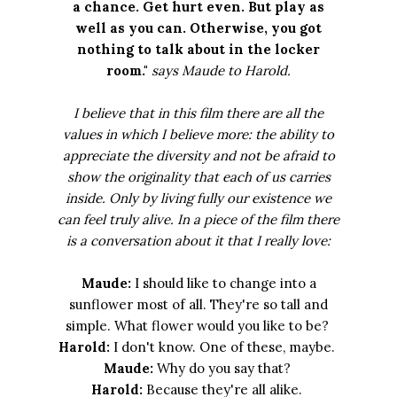
a chance. Get hurt even. But play as
well as you can. Otherwise, you got
nothing to talk about in the locker
room."
says Maude to Harold.
I believe that in this film there are all the
values ​​in which I believe more: the ability to
appreciate the diversity and not be afraid to
show the originality that each of us carries
inside. Only by living fully our existence we
can feel truly alive.
In a piece of the film there
is a conversation about it that I really love:
Maude:
I should like to change into a
sunflower most of all. They're so tall and
simple. What flower would you like to be?
Harold:
I don't know. One of these, maybe.
Maude:
Why do you say that?
Harold:
Because they're all alike.