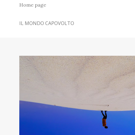
Home page
IL MONDO CAPOVOLTO