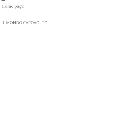
Home page
IL MONDO CAPOVOLTO