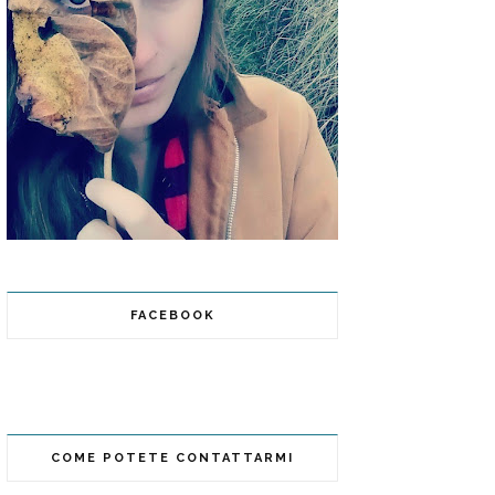
FACEBOOK
COME POTETE CONTATTARMI