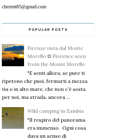
chermit85@gmail.com
POPULAR POSTS
Firenze vista dal Monte
Morello ✿ Florence seen
from the Mount Morello
"E senti allora, se pure ti
ripetono che puoi, fermarti a mezza
via o in alto mare, che non c’è sosta
per noi, ma strada, ancora ...
Wild camping in Zambia
"Il respiro del panorama
era immenso. Ogni cosa
dava un senso di