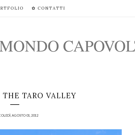
ORTFOLIO
✿ CONTATTI
 MONDO CAPOVO
 THE TARO VALLEY
OLEDÌ, AGOSTO 01, 2012