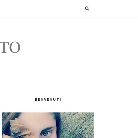
LTO
BENVENUTI